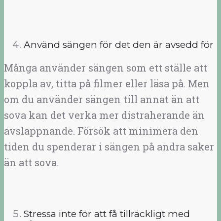
Använd sängen för det den är avsedd för
Många använder sängen som ett ställe att
koppla av, titta på filmer eller läsa på. Men
om du använder sängen till annat än att
sova kan det verka mer distraherande än
avslappnande. Försök att minimera den
tiden du spenderar i sängen på andra saker
än att sova.
Stressa inte för att få tillräckligt med