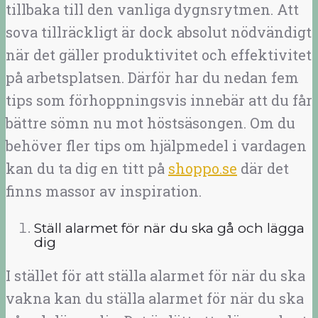
tillbaka till den vanliga dygnsrytmen. Att
sova tillräckligt är dock absolut nödvändigt
när det gäller produktivitet och effektivitet
på arbetsplatsen. Därför har du nedan fem
tips som förhoppningsvis innebär att du får
bättre sömn nu mot höstsäsongen. Om du
behöver fler tips om hjälpmedel i vardagen
kan du ta dig en titt på
shoppo.se
där det
finns massor av inspiration.
Ställ alarmet för när du ska gå och lägga
dig
I stället för att ställa alarmet för när du ska
vakna kan du ställa alarmet för när du ska