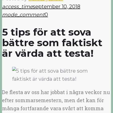
access_time
september 10, 2018
mode_comment
0
5 tips för att sova
bättre som faktiskt
är värda att testa!
De flesta av oss har jobbat i några veckor nu
efter sommarsemestern, men det kan för
många fortfarande vara svårt att komma