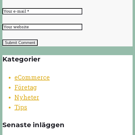
Submit Comment
Kategorier
eCommerce
Företag
Nyheter
Tips
Senaste inläggen