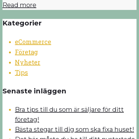
Read more
Kategorier
eCommerce
Företag
Nyheter
Tips
Senaste inläggen
Bra tips till du som är säljare för ditt
företag!
Bästa stegar till dig som ska fixa huset!